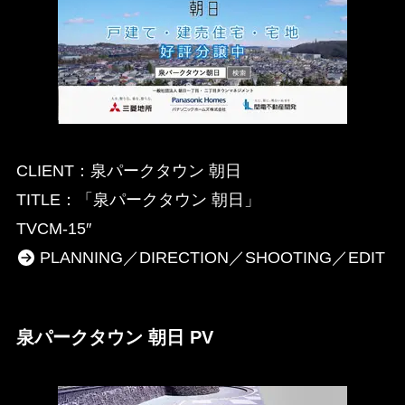
CLIENT：泉パークタウン 朝日
TITLE：「泉パークタウン 朝日」
TVCM-15″
PLANNING／DIRECTION／SHOOTING／EDIT
泉パークタウン 朝日 PV