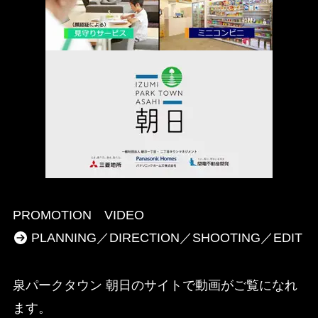
PROMOTION VIDEO
PLANNING／DIRECTION／SHOOTING／EDIT
泉パークタウン 朝日のサイトで動画がご覧になれ
ます。