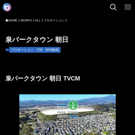
HOME
WORKS
ALL
プロモーション
泉パークタウン 朝日
プロモーション
CM
SNS動画
泉パークタウン 朝日 TVCM