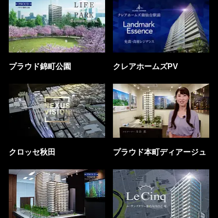
プラウド錦町公園
クレアホームズPV
クロッセ秋田
プラウド本町ディアージュ